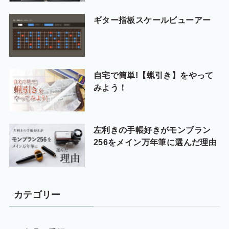
ギター指板スケールビューアー
自宅で簡単!【蝋引き】をやって
みよう！
左利きの手帳好きがモンブラン
256をメイン万年筆に選んだ理由
カテゴリー