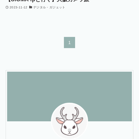
2023-11-12
デジタル・ガジェット
1